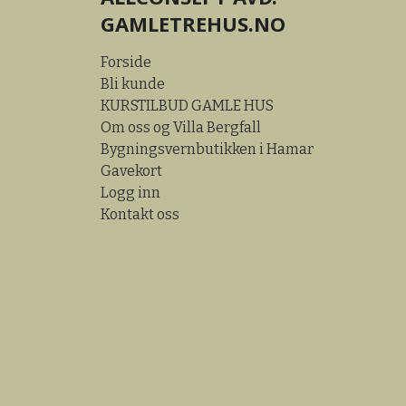
GAMLETREHUS.NO
Forside
Bli kunde
KURSTILBUD GAMLE HUS
Om oss og Villa Bergfall
Bygningsvernbutikken i Hamar
Gavekort
Logg inn
Kontakt oss