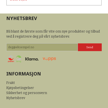
NYHETSBREV
Bli blant de første som får vite om nye produkter og tilbud
ved å registrere deg på vårt nyhetsbrev.
INFORMASJON
Frakt
Kjøpsbetingelser
Sikkerhet og personvern
Nyhetsbrev