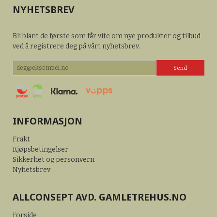
NYHETSBREV
Bli blant de første som får vite om nye produkter og tilbud
ved å registrere deg på vårt nyhetsbrev.
INFORMASJON
Frakt
Kjøpsbetingelser
Sikkerhet og personvern
Nyhetsbrev
ALLCONSEPT AVD. GAMLETREHUS.NO
Forside