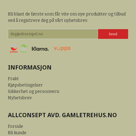
Bli blant de første som får vite om nye produkter og tilbud
ved å registrere deg på vårt nyhetsbrev.
INFORMASJON
Frakt
Kjøpsbetingelser
Sikkerhet og personvern
Nyhetsbrev
ALLCONSEPT AVD. GAMLETREHUS.NO
Forside
Bli kunde