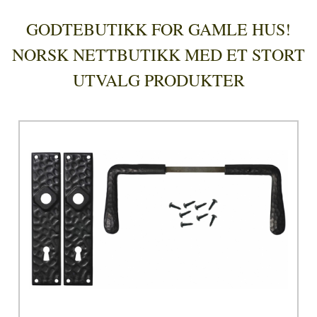
GODTEBUTIKK FOR GAMLE HUS!
NORSK NETTBUTIKK MED ET STORT
UTVALG PRODUKTER