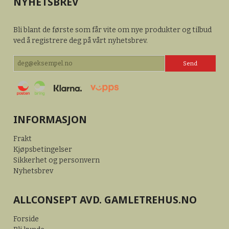
NYHETSBREV
Bli blant de første som får vite om nye produkter og tilbud
ved å registrere deg på vårt nyhetsbrev.
INFORMASJON
Frakt
Kjøpsbetingelser
Sikkerhet og personvern
Nyhetsbrev
ALLCONSEPT AVD. GAMLETREHUS.NO
Forside