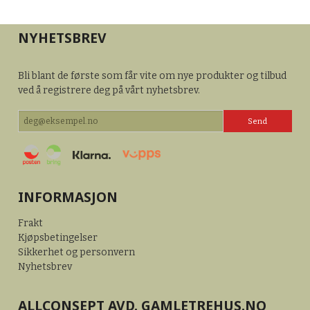
NYHETSBREV
Bli blant de første som får vite om nye produkter og tilbud
ved å registrere deg på vårt nyhetsbrev.
INFORMASJON
Frakt
Kjøpsbetingelser
Sikkerhet og personvern
Nyhetsbrev
ALLCONSEPT AVD. GAMLETREHUS.NO