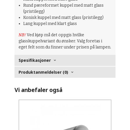
Rund pæreformet kuppel med matt glass
(pristilegg)
Konisk kuppel med matt glass (pristilegg)
Lang kuppel med klart glass
NB!
Ved kjøp må det oppgis hvilke
glasskuppelvariant du ønsker. Valg foretas i
eget felt som du finner under prisen på lampen.
Spesifikasjoner
Produktanmeldelser (0)
Vi anbefaler også