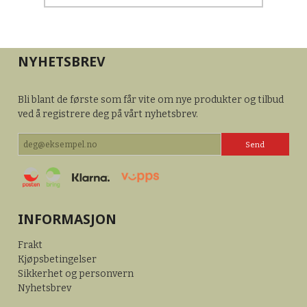
NYHETSBREV
Bli blant de første som får vite om nye produkter og tilbud
ved å registrere deg på vårt nyhetsbrev.
INFORMASJON
Frakt
Kjøpsbetingelser
Sikkerhet og personvern
Nyhetsbrev