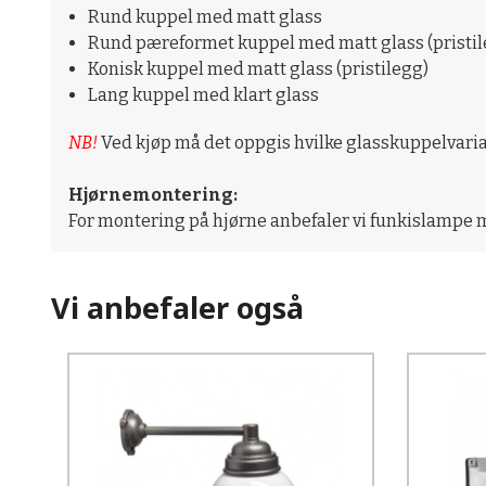
Rund kuppel med matt glass
Rund pæreformet kuppel med matt glass (pristil
Konisk kuppel med matt glass (pristilegg)
Lang kuppel med klart glass
NB!
Ved kjøp må det oppgis hvilke glasskuppelvarian
Hjørnemontering:
For montering på hjørne anbefaler vi funkislampe 
Vi anbefaler også