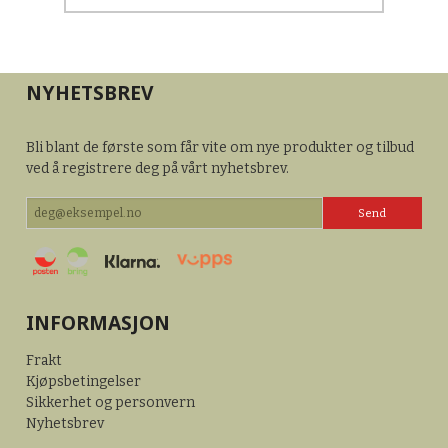
NYHETSBREV
Bli blant de første som får vite om nye produkter og tilbud
ved å registrere deg på vårt nyhetsbrev.
INFORMASJON
Frakt
Kjøpsbetingelser
Sikkerhet og personvern
Nyhetsbrev