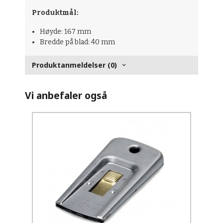
Produktmål:
Høyde: 167 mm
Bredde på blad: 40 mm
Produktanmeldelser (0)
Vi anbefaler også