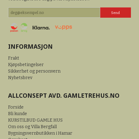
INFORMASJON
Frakt
Kjøpsbetingelser
Sikkerhet og personvern
Nyhetsbrev
ALLCONSEPT AVD. GAMLETREHUS.NO
Forside
Bli kunde
KURSTILBUD GAMLE HUS
Om oss og Villa Bergfall
Bygningsvernbutikken i Hamar