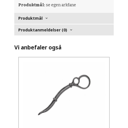
Produktmål:
se egen arkfane
Produktmål
Produktanmeldelser (0)
Vi anbefaler også