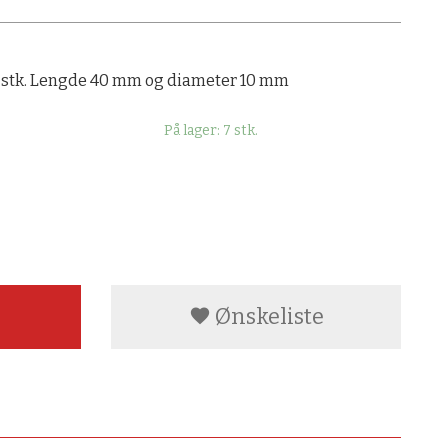
30 stk. Lengde 40 mm og diameter 10 mm
På lager: 7 stk.
Ønskeliste