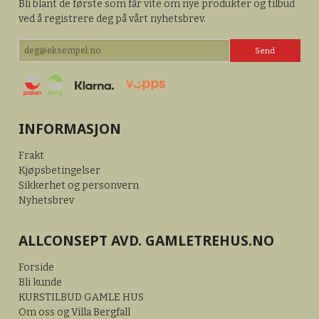
Bli blant de første som får vite om nye produkter og tilbud
ved å registrere deg på vårt nyhetsbrev.
INFORMASJON
Frakt
Kjøpsbetingelser
Sikkerhet og personvern
Nyhetsbrev
ALLCONSEPT AVD. GAMLETREHUS.NO
Forside
Bli kunde
KURSTILBUD GAMLE HUS
Om oss og Villa Bergfall