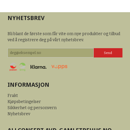
NYHETSBREV
Bli blant de første som får vite om nye produkter og tilbud
ved å registrere deg på vårt nyhetsbrev.
INFORMASJON
Frakt
Kjøpsbetingelser
Sikkerhet og personvern
Nyhetsbrev