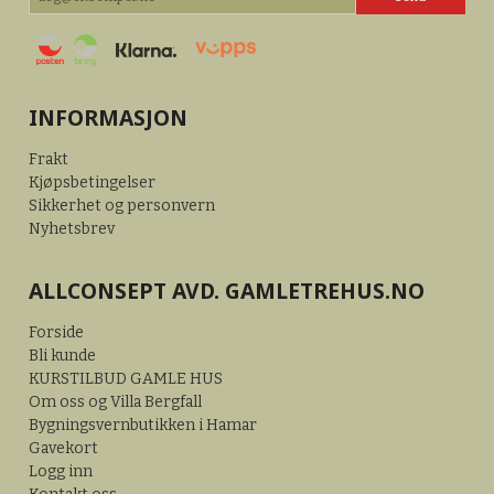
INFORMASJON
Frakt
Kjøpsbetingelser
Sikkerhet og personvern
Nyhetsbrev
ALLCONSEPT AVD. GAMLETREHUS.NO
Forside
Bli kunde
KURSTILBUD GAMLE HUS
Om oss og Villa Bergfall
Bygningsvernbutikken i Hamar
Gavekort
Logg inn