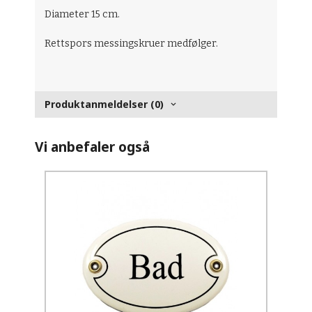
Diameter 15 cm.
Rettspors messingskruer medfølger.
Produktanmeldelser (0)
Vi anbefaler også