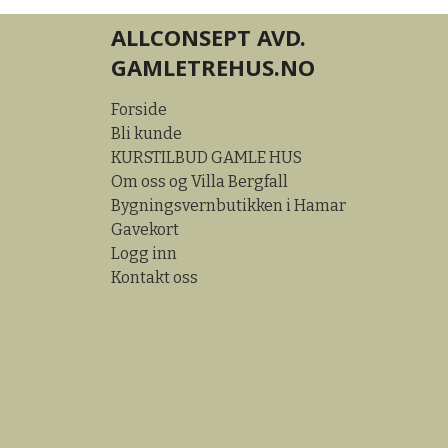
ALLCONSEPT AVD.
GAMLETREHUS.NO
Forside
Bli kunde
KURSTILBUD GAMLE HUS
Om oss og Villa Bergfall
Bygningsvernbutikken i Hamar
Gavekort
Logg inn
Kontakt oss