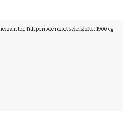
nemønster. Tidsperiode rundt sekelskiftet 1900 og