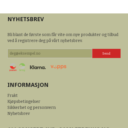
NYHETSBREV
Bli blant de første som får vite om nye produkter og tilbud
ved å registrere deg på vårt nyhetsbrev.
INFORMASJON
Frakt
Kjøpsbetingelser
Sikkerhet og personvern
Nyhetsbrev