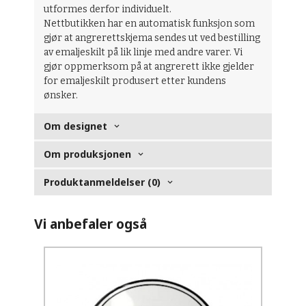
utformes derfor individuelt.
Nettbutikken har en automatisk funksjon som
gjør at angrerettskjema sendes ut ved bestilling
av emaljeskilt på lik linje med andre varer. Vi
gjør oppmerksom på at angrerett ikke gjelder
for emaljeskilt produsert etter kundens
ønsker.
Om designet
Om produksjonen
Produktanmeldelser (0)
Vi anbefaler også