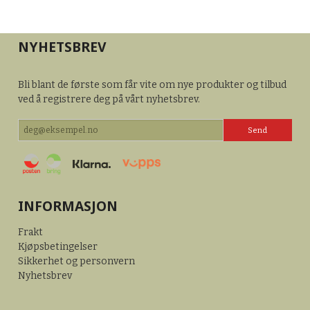
NYHETSBREV
Bli blant de første som får vite om nye produkter og tilbud
ved å registrere deg på vårt nyhetsbrev.
INFORMASJON
Frakt
Kjøpsbetingelser
Sikkerhet og personvern
Nyhetsbrev