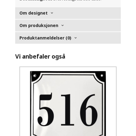
Om designet
Om produksjonen
Produktanmeldelser (0)
Vi anbefaler også