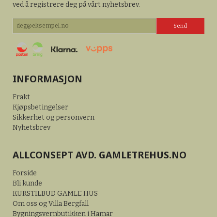
ved å registrere deg på vårt nyhetsbrev.
INFORMASJON
Frakt
Kjøpsbetingelser
Sikkerhet og personvern
Nyhetsbrev
ALLCONSEPT AVD. GAMLETREHUS.NO
Forside
Bli kunde
KURSTILBUD GAMLE HUS
Om oss og Villa Bergfall
Bygningsvernbutikken i Hamar