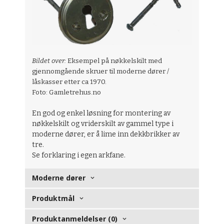
Bildet over:
Eksempel på nøkkelskilt med
gjennomgående skruer til moderne dører /
låskasser etter ca 1970.
Foto: Gamletrehus.no
En god og enkel løsning for montering av
nøkkelskilt og vriderskilt av gammel type i
moderne dører, er å lime inn dekkbrikker av
tre.
Se forklaring i egen arkfane.
Moderne dører
Produktmål
Produktanmeldelser (0)