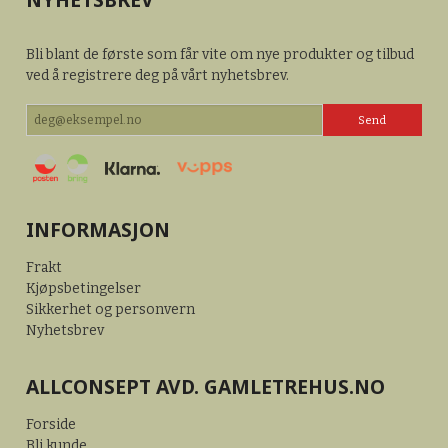
Bli blant de første som får vite om nye produkter og tilbud
ved å registrere deg på vårt nyhetsbrev.
INFORMASJON
Frakt
Kjøpsbetingelser
Sikkerhet og personvern
Nyhetsbrev
ALLCONSEPT AVD. GAMLETREHUS.NO
Forside
Bli kunde