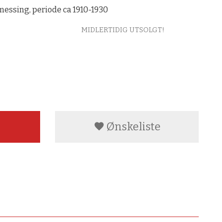
 messing, periode ca 1910-1930
MIDLERTIDIG UTSOLGT!
Ønskeliste