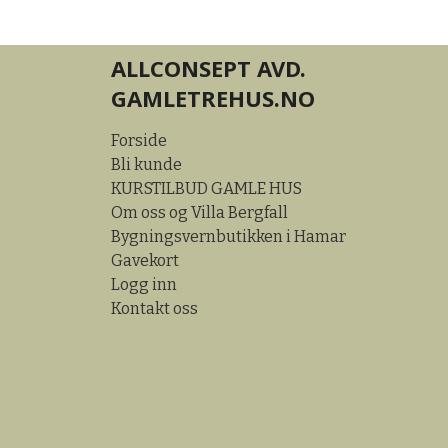
ALLCONSEPT AVD.
GAMLETREHUS.NO
Forside
Bli kunde
KURSTILBUD GAMLE HUS
Om oss og Villa Bergfall
Bygningsvernbutikken i Hamar
Gavekort
Logg inn
Kontakt oss