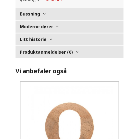
Bussning
Moderne dører
Litt historie
Produktanmeldelser (0)
Vi anbefaler også