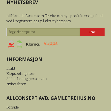
NYHETSBREV
Bli blant de første som får vite om nye produkter og tilbud
ved å registrere deg på vårt nyhetsbrev.
INFORMASJON
Frakt
Kjøpsbetingelser
Sikkerhet og personvern
Nyhetsbrev
ALLCONSEPT AVD. GAMLETREHUS.NO
Forside