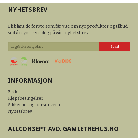
NYHETSBREV
Bli blant de første som får vite om nye produkter og tilbud
ved å registrere deg på vårt nyhetsbrev.
INFORMASJON
Frakt
Kjøpsbetingelser
Sikkerhet og personvern
Nyhetsbrev
ALLCONSEPT AVD. GAMLETREHUS.NO