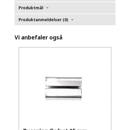
Produktmål
Produktanmeldelser (0)
Vi anbefaler også