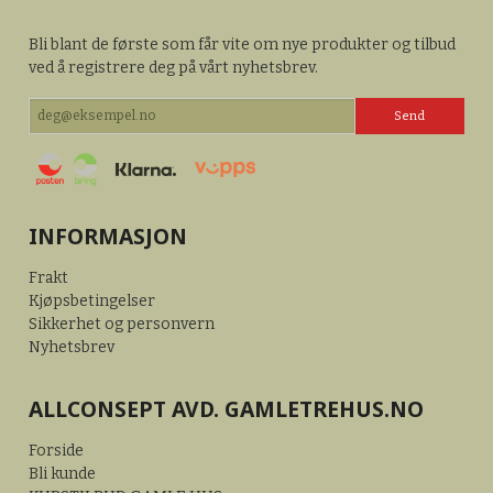
Bli blant de første som får vite om nye produkter og tilbud
ved å registrere deg på vårt nyhetsbrev.
INFORMASJON
Frakt
Kjøpsbetingelser
Sikkerhet og personvern
Nyhetsbrev
ALLCONSEPT AVD. GAMLETREHUS.NO
Forside
Bli kunde