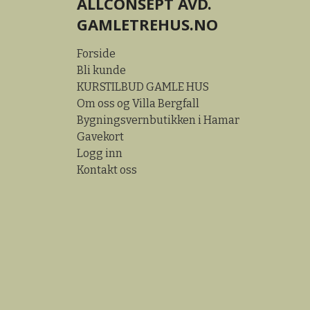
ALLCONSEPT AVD.
GAMLETREHUS.NO
Forside
Bli kunde
KURSTILBUD GAMLE HUS
Om oss og Villa Bergfall
Bygningsvernbutikken i Hamar
Gavekort
Logg inn
Kontakt oss