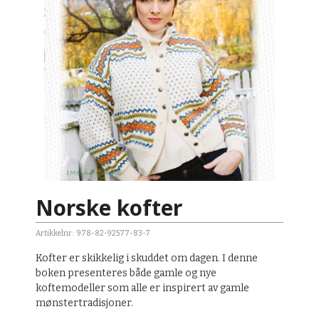
Norske kofter
Artikkelnr.:
978-82-92577-83-7
Kofter er skikkelig i skuddet om dagen. I denne
boken presenteres både gamle og nye
koftemodeller som alle er inspirert av gamle
mønstertradisjoner.